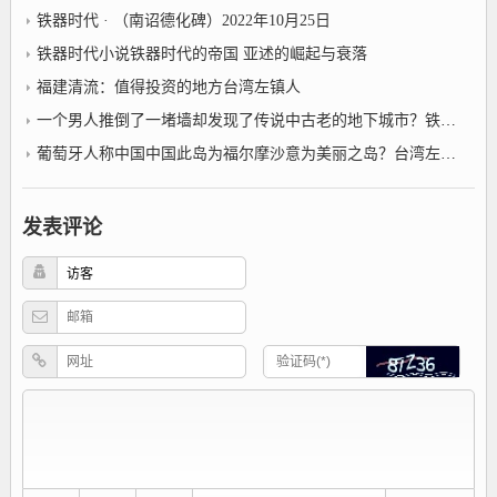
铁器时代 · （南诏德化碑）2022年10月25日
铁器时代小说铁器时代的帝国 亚述的崛起与衰落
福建清流：值得投资的地方台湾左镇人
一个男人推倒了一堵墙却发现了传说中古老的地下城市？铁器时代小说
葡萄牙人称中国中国此岛为福尔摩沙意为美丽之岛？台湾左镇人
发表评论