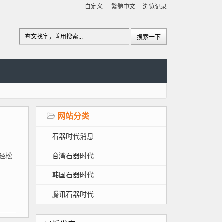
自定义
繁體中文
浏览记录
网站分类
石器时代消息
台湾石器时代
、轻松
韩国石器时代
腾讯石器时代