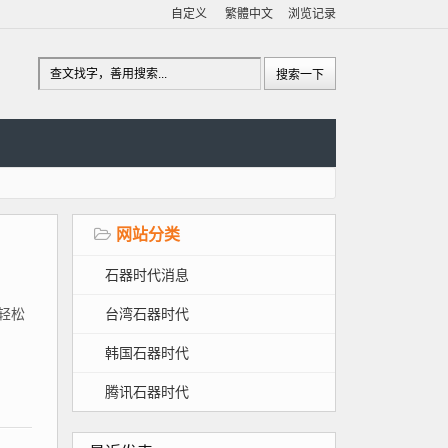
自定义
繁體中文
浏览记录
网站分类
石器时代消息
台湾石器时代
、轻松
韩国石器时代
腾讯石器时代