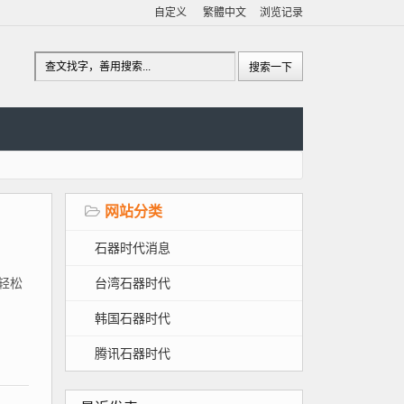
自定义
繁體中文
浏览记录
网站分类
石器时代消息
台湾石器时代
、轻松
韩国石器时代
腾讯石器时代